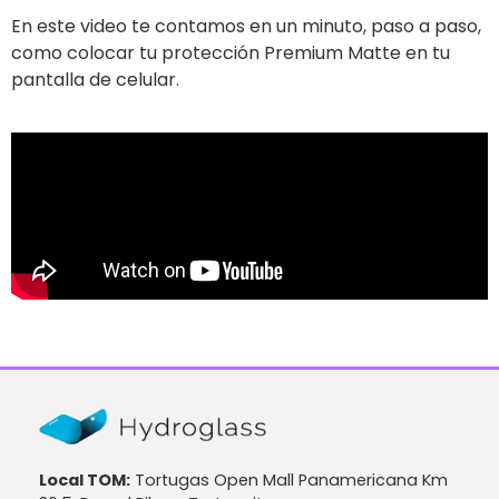
En este video te contamos en un minuto, paso a paso,
como colocar tu protección Premium Matte en tu
pantalla de celular.
Local TOM:
Tortugas Open Mall Panamericana Km