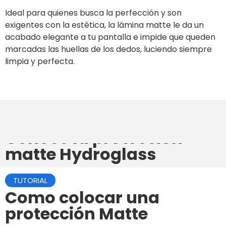
Ideal para quienes busca la perfección y son
exigentes con la estética, la lámina matte le da un
acabado elegante a tu pantalla e impide que queden
marcadas las huellas de los dedos, luciendo siempre
limpia y perfecta.
Conocé la protección
matte Hydroglass
TUTORIAL
Como colocar una
protección Matte