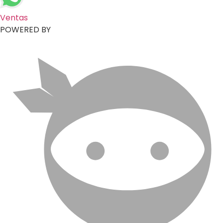
Ventas
POWERED BY