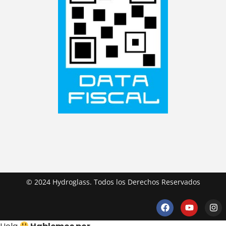
© 2024 Hydroglass. Todos los Derechos Reservados