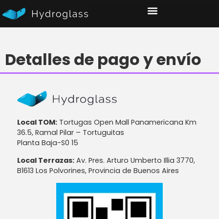
Detalles de pago y envío
Local TOM:
Tortugas Open Mall Panamericana Km
36.5, Ramal Pilar – Tortuguitas
Planta Baja-S0 15
Local Terrazas:
Av. Pres. Arturo Umberto Illia 3770,
B1613 Los Polvorines, Provincia de Buenos Aires