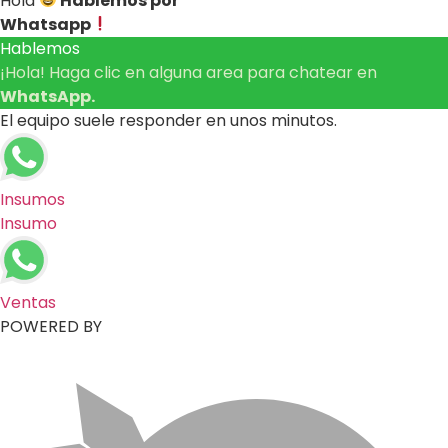
Hola
Hablemos por
Whatsapp
Hablemos
¡Hola! Haga clic en alguna area para chatear en
WhatsApp.
El equipo suele responder en unos minutos.
Insumos
Insumo
Ventas
POWERED BY