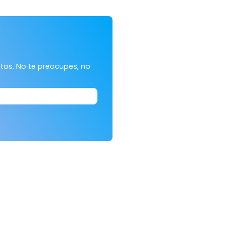
tos. No te preocupes, no