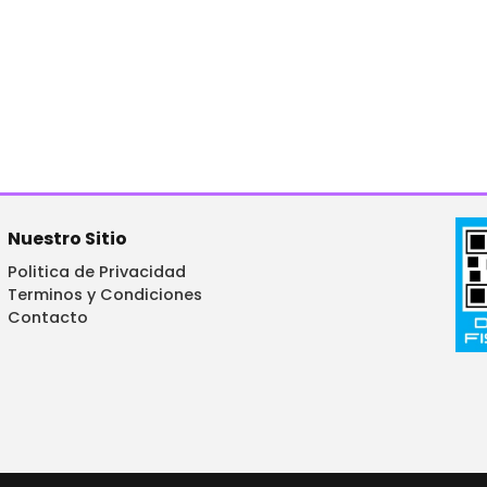
Nuestro Sitio
Politica de Privacidad
Terminos y Condiciones
Contacto